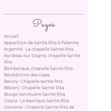
Pages
Accueil
Apparition de Sainte Rita à Palerme
Argentré : La chapelle Sainte Rita
Auribeau sur Siagne, chapelle Sainte
Rita
Bambecque, chapelle Sainte Rita
Bénédiction des roses
Beuvry : Chapelle sainte Rita
Béziers : Chapelle Sainte Rita
Bouge Sanctuaire Sainte Rita
Cascia : La basilique Sainte Rita
Cervione : Chapelle Sainte Rita de