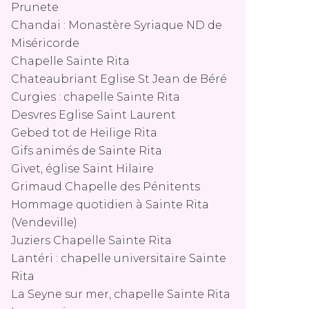
Prunete
Chandai : Monastère Syriaque ND de
Miséricorde
Chapelle Sainte Rita
Chateaubriant Eglise St Jean de Béré
Curgies : chapelle Sainte Rita
Desvres Eglise Saint Laurent
Gebed tot de Heilige Rita
Gifs animés de Sainte Rita
Givet, église Saint Hilaire
Grimaud Chapelle des Pénitents
Hommage quotidien à Sainte Rita
(Vendeville)
Juziers Chapelle Sainte Rita
Lantéri : chapelle universitaire Sainte
Rita
La Seyne sur mer, chapelle Sainte Rita