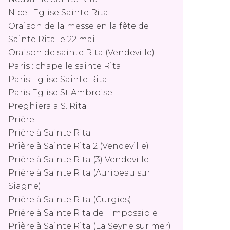
Nice : Eglise Sainte Rita
Oraison de la messe en la fête de
Sainte Rita le 22 mai
Oraison de sainte Rita (Vendeville)
Paris : chapelle sainte Rita
Paris Eglise Sainte Rita
Paris Eglise St Ambroise
Preghiera a S. Rita
Prière
Prière à Sainte Rita
Prière à Sainte Rita 2 (Vendeville)
Prière à Sainte Rita (3) Vendeville
Prière à Sainte Rita (Auribeau sur
Siagne)
Prière à Sainte Rita (Curgies)
Prière à Sainte Rita de l'impossible
Prière à Sainte Rita (La Seyne sur mer)