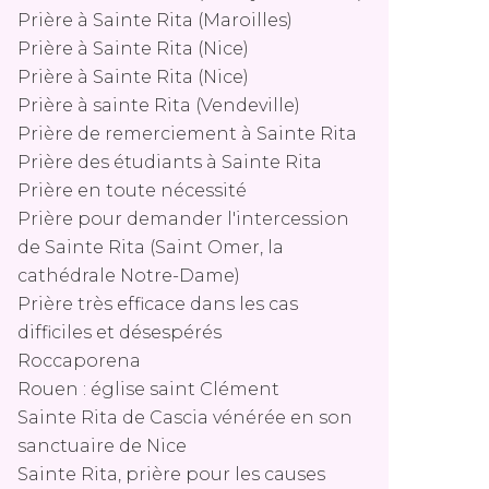
Prière à Sainte Rita (Maroilles)
Prière à Sainte Rita (Nice)
Prière à Sainte Rita (Nice)
Prière à sainte Rita (Vendeville)
Prière de remerciement à Sainte Rita
Prière des étudiants à Sainte Rita
Prière en toute nécessité
Prière pour demander l'intercession
de Sainte Rita (Saint Omer, la
cathédrale Notre-Dame)
Prière très efficace dans les cas
difficiles et désespérés
Roccaporena
Rouen : église saint Clément
Sainte Rita de Cascia vénérée en son
sanctuaire de Nice
Sainte Rita, prière pour les causes