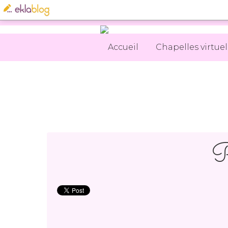
Accueil
Chapelles virtuel
P