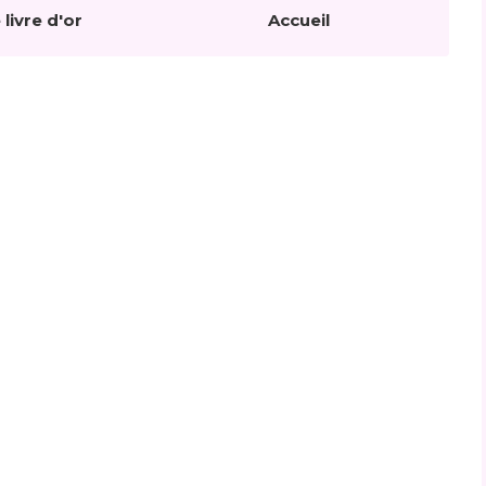
 livre d'or
Accueil