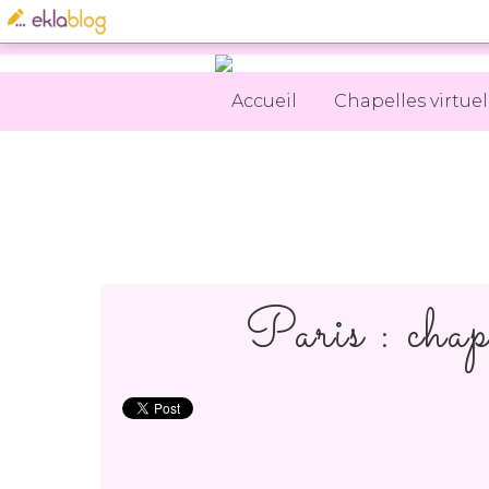
Accueil
Chapelles virtuel
Paris : chap