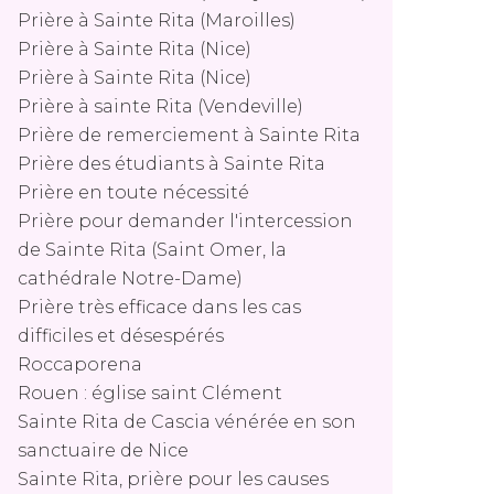
Prière à Sainte Rita (Maroilles)
Prière à Sainte Rita (Nice)
Prière à Sainte Rita (Nice)
Prière à sainte Rita (Vendeville)
Prière de remerciement à Sainte Rita
Prière des étudiants à Sainte Rita
Prière en toute nécessité
Prière pour demander l'intercession
de Sainte Rita (Saint Omer, la
cathédrale Notre-Dame)
Prière très efficace dans les cas
difficiles et désespérés
Roccaporena
Rouen : église saint Clément
Sainte Rita de Cascia vénérée en son
sanctuaire de Nice
Sainte Rita, prière pour les causes