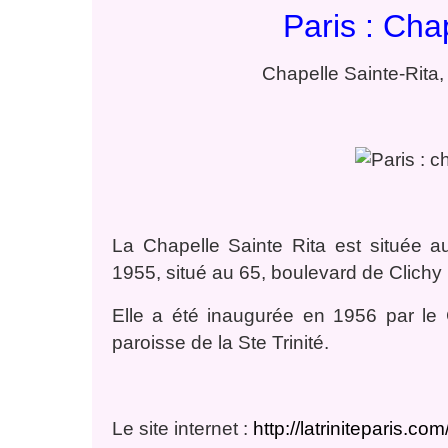
Paris : Cha
Chapelle Sainte-Rita,
La Chapelle Sainte Rita est située 
1955, situé au 65, boulevard de Clichy (
Elle a été inaugurée en 1956 par l
paroisse de la Ste Trinité.
Le site internet :
http://latriniteparis.co