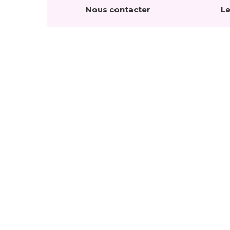
Nous contacter
Le