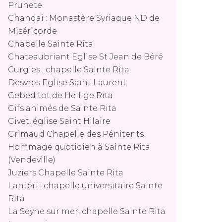
Prunete
Chandai : Monastère Syriaque ND de
Miséricorde
Chapelle Sainte Rita
Chateaubriant Eglise St Jean de Béré
Curgies : chapelle Sainte Rita
Desvres Eglise Saint Laurent
Gebed tot de Heilige Rita
Gifs animés de Sainte Rita
Givet, église Saint Hilaire
Grimaud Chapelle des Pénitents
Hommage quotidien à Sainte Rita
(Vendeville)
Juziers Chapelle Sainte Rita
Lantéri : chapelle universitaire Sainte
Rita
La Seyne sur mer, chapelle Sainte Rita