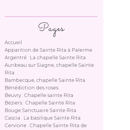
Pages
Accueil
Apparition de Sainte Rita à Palerme
Argentré : La chapelle Sainte Rita
Auribeau sur Siagne, chapelle Sainte
Rita
Bambecque, chapelle Sainte Rita
Bénédiction des roses
Beuvry : Chapelle sainte Rita
Béziers : Chapelle Sainte Rita
Bouge Sanctuaire Sainte Rita
Cascia : La basilique Sainte Rita
Cervione : Chapelle Sainte Rita de