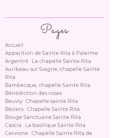
Pages
Accueil
Apparition de Sainte Rita à Palerme
Argentré : La chapelle Sainte Rita
Auribeau sur Siagne, chapelle Sainte
Rita
Bambecque, chapelle Sainte Rita
Bénédiction des roses
Beuvry : Chapelle sainte Rita
Béziers : Chapelle Sainte Rita
Bouge Sanctuaire Sainte Rita
Cascia : La basilique Sainte Rita
Cervione : Chapelle Sainte Rita de