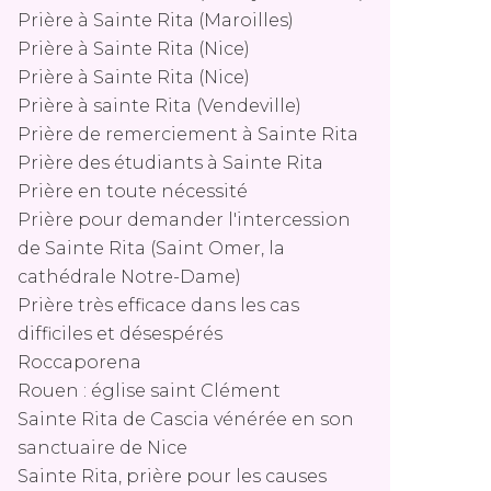
Prière à Sainte Rita (Maroilles)
Prière à Sainte Rita (Nice)
Prière à Sainte Rita (Nice)
Prière à sainte Rita (Vendeville)
Prière de remerciement à Sainte Rita
Prière des étudiants à Sainte Rita
Prière en toute nécessité
Prière pour demander l'intercession
de Sainte Rita (Saint Omer, la
cathédrale Notre-Dame)
Prière très efficace dans les cas
difficiles et désespérés
Roccaporena
Rouen : église saint Clément
Sainte Rita de Cascia vénérée en son
sanctuaire de Nice
Sainte Rita, prière pour les causes