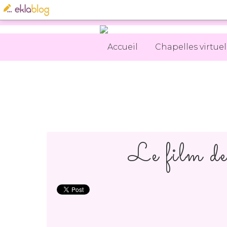
Accueil
Chapelles virtuel
Le film d