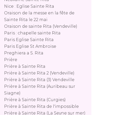
Nice : Eglise Sainte Rita
Oraison de la messe en la fête de
Sainte Rita le 22 mai
Oraison de sainte Rita (Vendeville)
Paris : chapelle sainte Rita
Paris Eglise Sainte Rita
Paris Eglise St Ambroise
Preghiera a S. Rita
Prière
Prière à Sainte Rita
Prière à Sainte Rita 2 (Vendeville)
Prière à Sainte Rita (3) Vendeville
Prière à Sainte Rita (Auribeau sur
Siagne)
Prière à Sainte Rita (Curgies)
Prière à Sainte Rita de l'impossible
Prière à Sainte Rita (La Seyne sur mer)