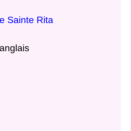
de Sainte Rita
anglais