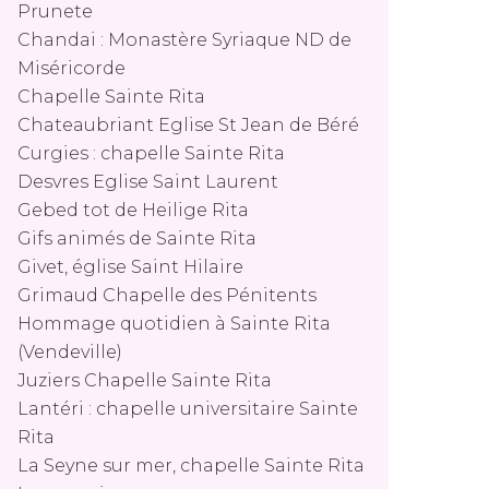
Prunete
Chandai : Monastère Syriaque ND de
Miséricorde
Chapelle Sainte Rita
Chateaubriant Eglise St Jean de Béré
Curgies : chapelle Sainte Rita
Desvres Eglise Saint Laurent
Gebed tot de Heilige Rita
Gifs animés de Sainte Rita
Givet, église Saint Hilaire
Grimaud Chapelle des Pénitents
Hommage quotidien à Sainte Rita
(Vendeville)
Juziers Chapelle Sainte Rita
Lantéri : chapelle universitaire Sainte
Rita
La Seyne sur mer, chapelle Sainte Rita