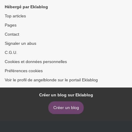
Hébergé par Eklablog
Top articles
Pages
Contact
Signaler un abus
C.G.U.
Cookies et données personnelles
Préférences cookies
Voir le profil de angelblonde sur le portail Eklablog
Créer un blog sur Eklablog
Créer un blog