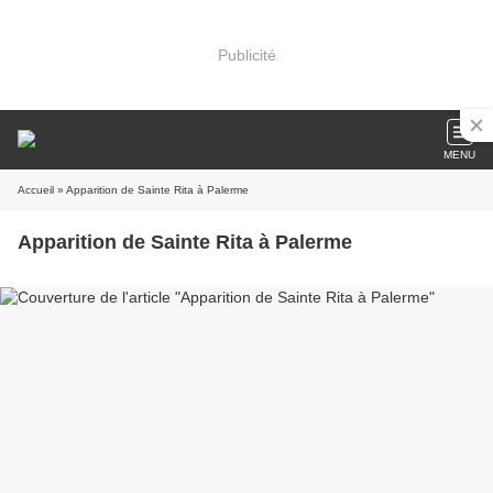
Publicité
MENU
Accueil
» Apparition de Sainte Rita à Palerme
Apparition de Sainte Rita à Palerme