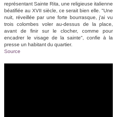
représentant Sainte Rita, une religieuse italienne
béatifiée au XVII siècle, ce serait bien elle. "Une
nuit, réveillée par une forte bourrasque, j'ai vu
trois colombes voler au-dessus de la place,
avant de finir sur le clocher, comme pour
encadrer le visage de la sainte", confie à la
presse un habitant du quartier.
Source