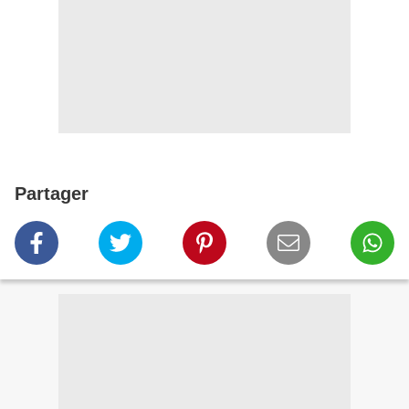
Partager