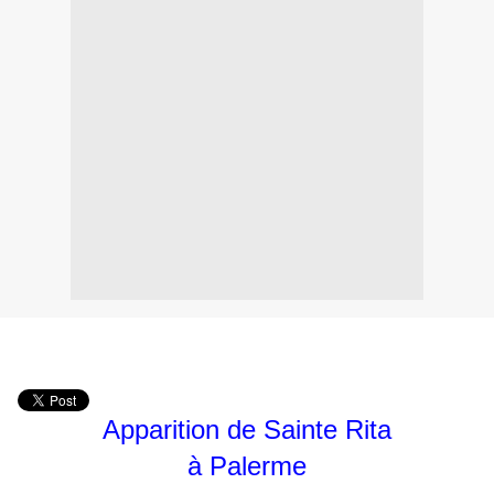
Apparition de Sainte Rita
à Palerme