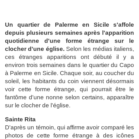
Un quartier de Palerme en Sicile s'affole
depuis plusieurs semaines après l'apparition
quotidienne d'une forme étrange sur le
clocher d'une église.
Selon les médias italiens,
ces étranges apparitions ont débuté il y a
environ trois semaines dans le quartier du Capo
à Palerme en Sicile. Chaque soir, au coucher du
soleil, les habitants du coin viennent désormais
voir cette forme étrange, qui pourrait être le
fantôme d'une nonne selon certains, apparaître
sur le clocher de l'église.
Sainte Rita
D'après un témoin, qui affirme avoir comparé les
photos de cette forme étrange à des icônes