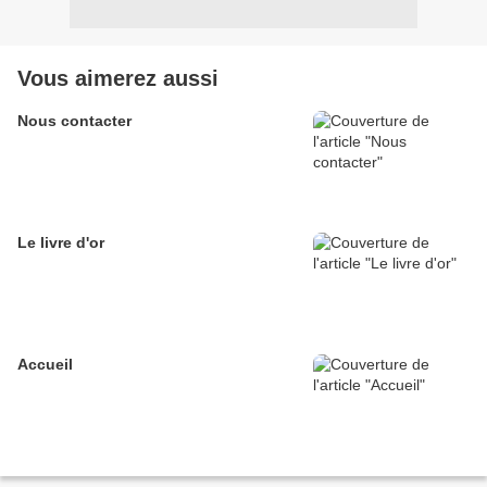
Vous aimerez aussi
Nous contacter
Le livre d'or
Accueil