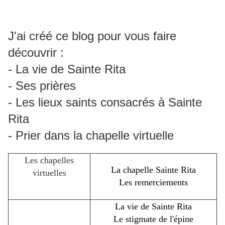
J'ai créé ce blog pour vous faire
découvrir :
- La vie de Sainte Rita
- Ses prières
- Les lieux saints consacrés à Sainte
Rita
- Prier dans la chapelle virtuelle
Les chapelles
La chapelle Sainte Rita
virtuelles
Les remerciements
La vie de Sainte Rita
Le stigmate de l'épine