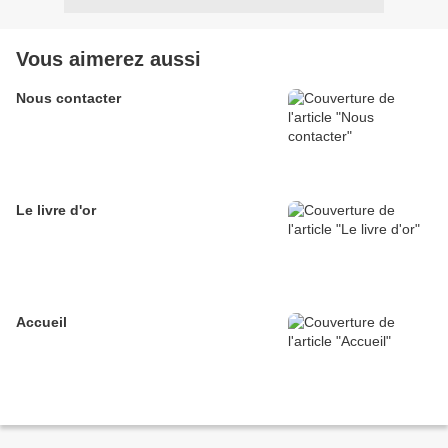
Vous aimerez aussi
Nous contacter
Le livre d'or
Accueil