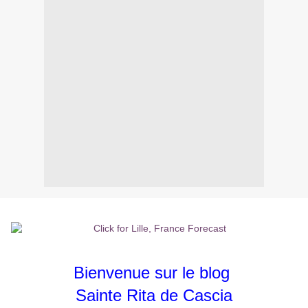
Bienvenue sur le blog
Sainte Rita de Cascia