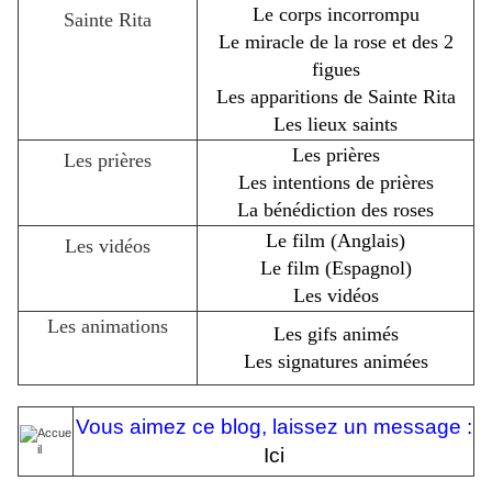
Le corps incorrompu
Sainte Rita
Le miracle de la rose et des 2
figues
Les apparitions de Sainte Rita
Les lieux saints
Les prières
Les prières
Les intentions de prières
La bénédiction des roses
Le film (Anglais)
Les vidéos
Le film (Espagnol)
Les vidéos
Les animations
Les gifs animés
Les signatures animées
Vous aimez ce blog, laissez un message :
Ici