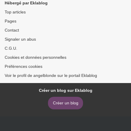
Hébergé par Eklablog
Top articles
Pages
Contact
Signaler un abus
C.G.U.
Cookies et données personnelles
Préférences cookies
Voir le profil de angelblonde sur le portail Eklablog
Créer un blog sur Eklablog
Créer un blog